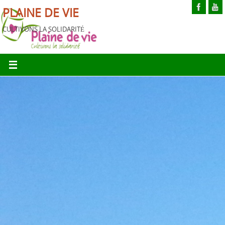
PLAINE DE VIE
CULTIVONS LA SOLIDARITÉ