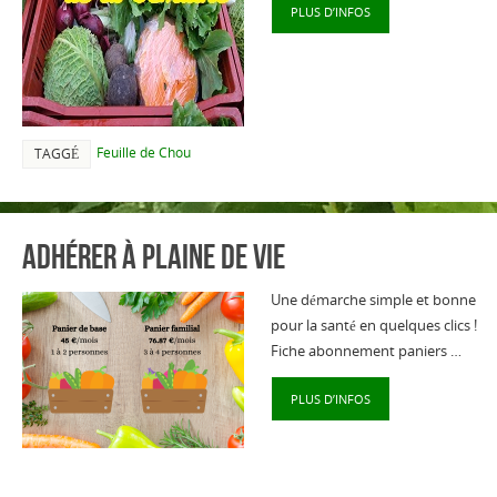
PLUS D’INFOS
Feuille de Chou
TAGGÉ
Adhérer à Plaine de Vie
Une démarche simple et bonne
pour la santé en quelques clics !
Fiche abonnement paniers …
PLUS D’INFOS