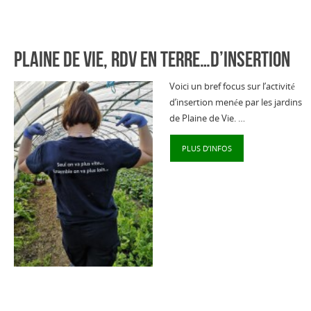
Plaine de Vie, rdv en terre…d’insertion
Voici un bref focus sur l’activité
d’insertion menée par les jardins
de Plaine de Vie. …
PLUS D’INFOS