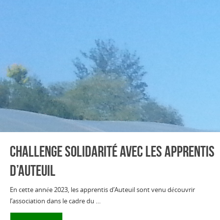
Challenge solidarité avec les apprentis
d’Auteuil
En cette année 2023, les apprentis d’Auteuil sont venu découvrir
l’association dans le cadre du …