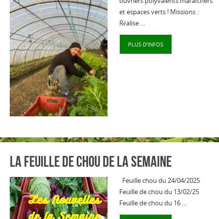
ouvriers polyvalents maraîchers
et espaces verts ! Missions :
Réalise …
PLUS D’INFOS
La feuille de chou de la semaine
Feuille chou du 24/04/2025
Feuille de chou du 13/02/25
Feuille de chou du 16 …