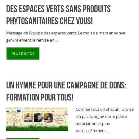
Des espaces verts sans produits
phytosanitaires chez vous!
Message de l’équipe des espaces verts: Le mois de mars annonce
généralement la remise en …
PLUS D’INFOS
Un hymne pour une campagne de dons:
formation pour tous!
Comme tout un chacun, la crise
n’a pas épargné notre petite
association et plus
particulièrement …