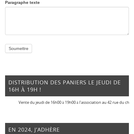
Paragraphe texte
Soumettre
DISTRIBUTION DES PANIERS LE JEUDI DE
16H À 19H !
Vente du jeudi de 16h00 à 19h00 à l'association au 42 rue du chemin 
EN 2024, J’ADHÈRE