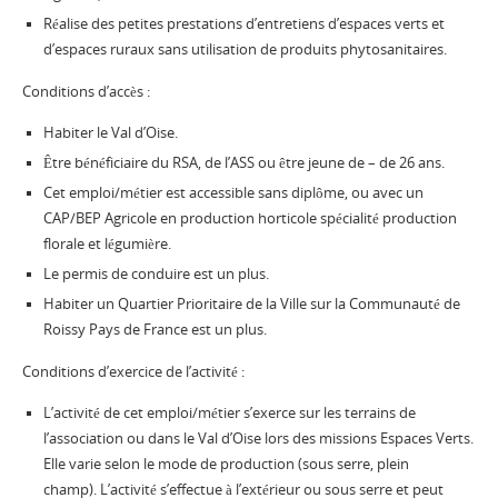
Réalise des petites prestations d’entretiens d’espaces verts et
d’espaces ruraux sans utilisation de produits phytosanitaires.
Conditions d’accès :
Habiter le Val d’Oise.
Être bénéficiaire du RSA, de l’ASS ou être jeune de – de 26 ans.
Cet emploi/métier est accessible sans diplôme, ou avec un
CAP/BEP Agricole en production horticole spécialité production
florale et légumière.
Le permis de conduire est un plus.
Habiter un Quartier Prioritaire de la Ville sur la Communauté de
Roissy Pays de France est un plus.
Conditions d’exercice de l’activité :
L’activité de cet emploi/métier s’exerce sur les terrains de
l’association ou dans le Val d’Oise lors des missions Espaces Verts.
Elle varie selon le mode de production (sous serre, plein
champ). L’activité s’effectue à l’extérieur ou sous serre et peut