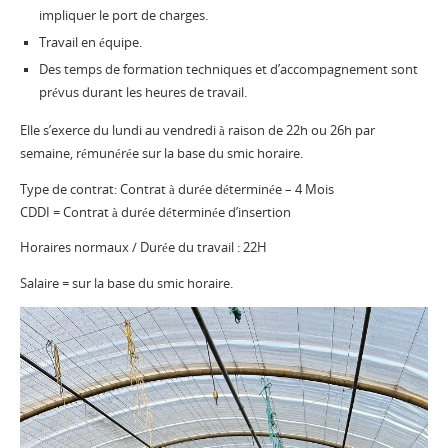
impliquer le port de charges.
Travail en équipe.
Des temps de formation techniques et d’accompagnement sont
prévus durant les heures de travail.
Elle s’exerce du lundi au vendredi à raison de 22h ou 26h par
semaine, rémunérée sur la base du smic horaire.
Type de contrat:
Contrat à durée déterminée – 4 Mois
CDDI = Contrat à durée déterminée d’insertion
Horaires normaux /
Durée du travail :
22H
Salaire = sur la base du smic horaire.