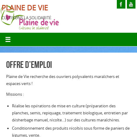
PLAINE DE VIE
CULTIVONS LA SOLIDARITÉ
Offre d’emploi
Plaine de Vie recherche des ouvriers polyvalents maraîchers et
espaces verts !
Missions :
Réalise les opérations de mise en culture (préparation des
planches, semis, repiquage, traitement biologique, entretien par
désherbage manuel, récolte…) sur des cultures maraîchères.
Conditionnement des produits récoltés sous forme de paniers de
légumes, vente.