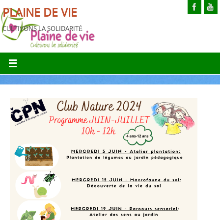
PLAINE DE VIE
CULTIVONS LA SOLIDARITÉ