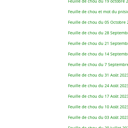
Feuille de chou du 19 octobre 
Feuille de chou et mot du prés
Feuille de chou du 05 Octobre 
Feuille de chou du 28 Septemb
Feuille de chou du 21 Septemb
Feuille de chou du 14 Septemb
Feuille de chou du 7 Septembr
Feuille de chou du 31 Août 202
Feuille de chou du 24 Août 202
Feuille de chou du 17 Août 202
Feuille de chou du 10 Août 202
Feuille de chou du 03 Août 202
Feuille de chou du 20 Juillet 20