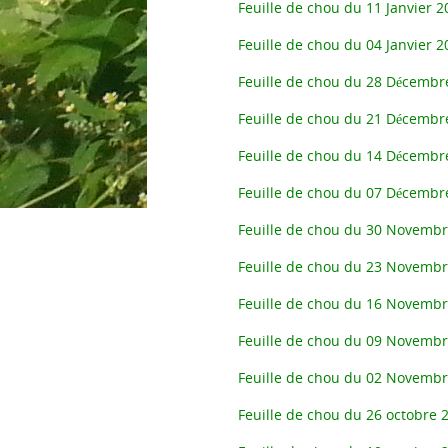
Feuille de chou du 11 Janvier 2
Feuille de chou du 04 Janvier 2
Feuille de chou du 28 Décembr
Feuille de chou du 21 Décembr
Feuille de chou du 14 Décembr
Feuille de chou du 07 Décembr
Feuille de chou du 30 Novemb
Feuille de chou du 23 Novemb
Feuille de chou du 16 Novemb
Feuille de chou du 09 Novemb
Feuille de chou du 02 Novemb
Feuille de chou du 26 octobre 