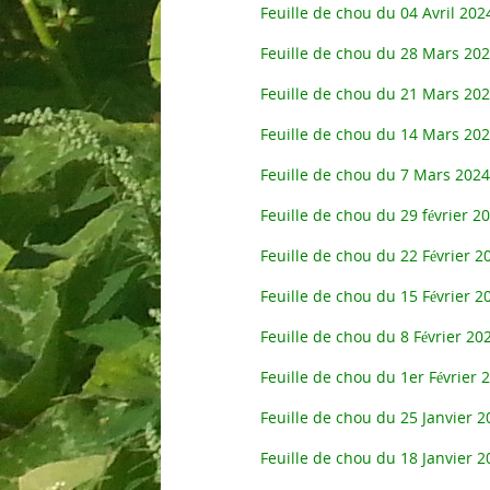
Feuille de chou du 04 Avril 202
Feuille de chou du 28 Mars 20
Feuille de chou du 21 Mars 20
Feuille de chou du 14 Mars 20
Feuille de chou du 7 Mars 2024
Feuille de chou du 29 février 2
Feuille de chou du 22 Février 2
Feuille de chou du 15 Février 2
Feuille de chou du 8 Février 20
Feuille de chou du 1er Février 
Feuille de chou du 25 Janvier 2
Feuille de chou du 18 Janvier 2