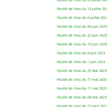
Feuille de chou du 13 Juillet 20
Feuille de chou du 6 Juillet 202
Feuille de chou du 29 Juin 2023
Feuille de chou du 22 Juin 2023
Feuille de chou du 15 Juin 2023
Feuille de chou du 8 Juin 2023
Feuille de chou du 1 Juin 2023
Feuille de chou du 25 Mai 2023
Feuille de chou du 17 mai 2023
Feuille de chou du 11 mai 2023
Feuille de chou du 04 mai 2023
Feuille de chou du 27 avril 202