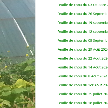
Feuille de chou du 03 Octobre 
Feuille de chou du 26 Septemb
Feuille de chou du 19 septemb
Feuille de chou du 12 septemb
Feuille de chou du 05 Septemb
Feuille de chou du 29 Août 202
Feuille de chou du 22 Aout 202
Feuille de chou du 14 Aout 202
Feuille de chou du 8 Aout 2024
Feuille de chou du 1er Aout 20
Feuille de chou du 25 Juillet 20
Feuille de chou du 18 Juillet 20