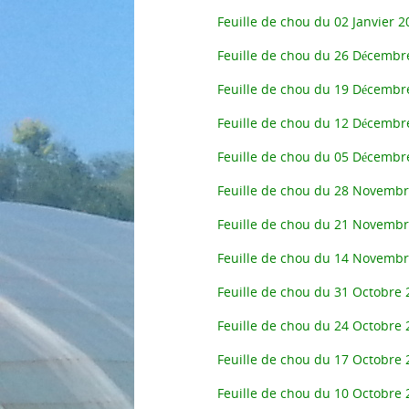
Feuille de chou du 02 Janvier 2
Feuille de chou du 26 Décembr
Feuille de chou du 19 Décembr
Feuille de chou du 12 Décembr
Feuille de chou du 05 Décembr
Feuille de chou du 28 Novemb
Feuille de chou du 21 Novemb
Feuille de chou du 14 Novemb
Feuille de chou du 31 Octobre 
Feuille de chou du 24 Octobre 
Feuille de chou du 17 Octobre 
Feuille de chou du 10 Octobre 