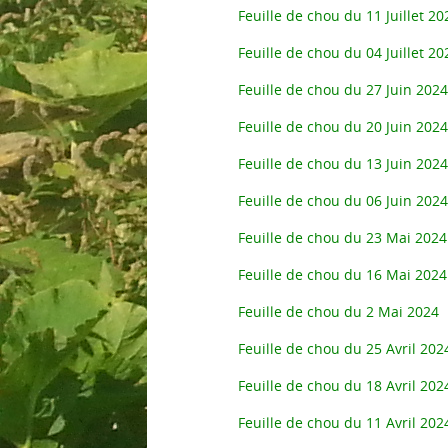
Feuille de chou du 11 Juillet 20
Feuille de chou du 04 Juillet 20
Feuille de chou du 27 Juin 2024
Feuille de chou du 20 Juin 2024
Feuille de chou du 13 Juin 2024
Feuille de chou du 06 Juin 2024
Feuille de chou du 23 Mai 2024
Feuille de chou du 16 Mai 2024
Feuille de chou du 2 Mai 2024
Feuille de chou du 25 Avril 202
Feuille de chou du 18 Avril 202
Feuille de chou du 11 Avril 202