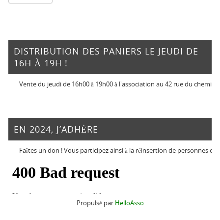
DISTRIBUTION DES PANIERS LE JEUDI DE
16H À 19H !
Vente du jeudi de 16h00 à 19h00 à l'association au 42 rue du chemin vert
EN 2024, J’ADHÈRE
Faîtes un don ! Vous participez ainsi à la réinsertion de personnes en difficul
Propulsé par
HelloAsso