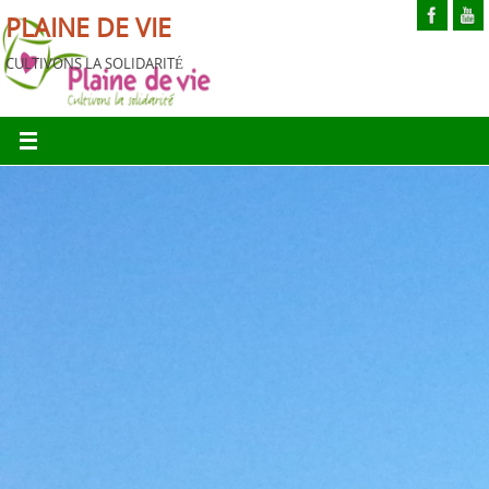
PLAINE DE VIE
CULTIVONS LA SOLIDARITÉ