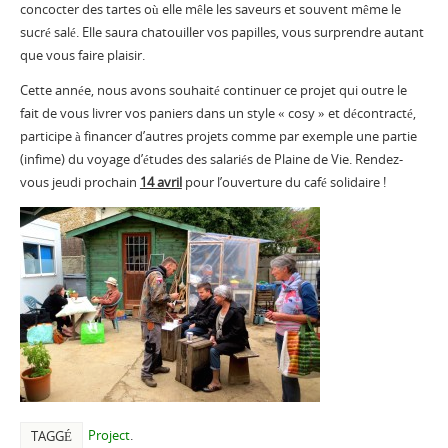
concocter des tartes où elle mêle les saveurs et souvent même le
sucré salé. Elle saura chatouiller vos papilles, vous surprendre autant
que vous faire plaisir.
Cette année, nous avons souhaité continuer ce projet qui outre le
fait de vous livrer vos paniers dans un style « cosy » et décontracté,
participe à financer d’autres projets comme par exemple une partie
(infime) du voyage d’études des salariés de Plaine de Vie. Rendez-
vous jeudi prochain
14 avril
pour l’ouverture du café solidaire !
Project
.
TAGGÉ