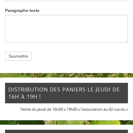
Paragraphe texte
Soumettre
DISTRIBUTION DES PANIERS LE JEUDI DE
16H À 19H !
Vente du jeudi de 16h00 à 19h00 à l'association au 42 rue du chemi