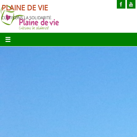
PLAINE DE VIE
CULTIVONS LA SOLIDARITÉ