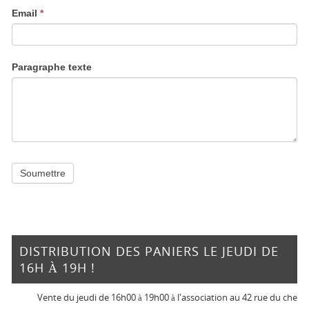
Email
*
Paragraphe texte
Soumettre
DISTRIBUTION DES PANIERS LE JEUDI DE
16H À 19H !
Vente du jeudi de 16h00 à 19h00 à l'association au 42 rue du chemin ve