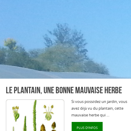
Le Plantain, une bonne mauvaise herbe
Si vous possédez un jardin, vous
avez déjà vu du plantain, cette
mauvaise herbe qui …
PLUS D’INFOS