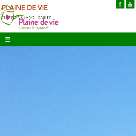
PLAINE DE VIE
CULTIVONS LA SOLIDARITÉ