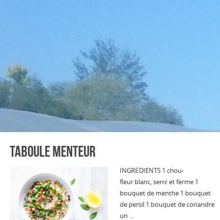
Taboule menteur
INGRÉDIENTS 1 chou-
fleur blanc, serré et ferme 1
bouquet de menthe 1 bouquet
de persil 1 bouquet de coriandre
un …