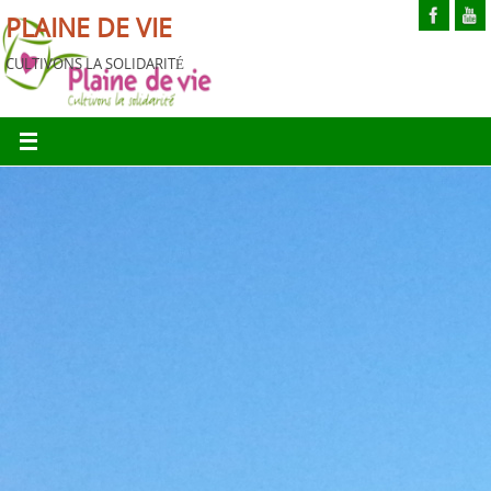
PLAINE DE VIE
CULTIVONS LA SOLIDARITÉ