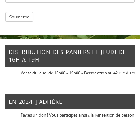
Soumettre
DISTRIBUTION DES PANIERS LE JEUDI DE
16H À 19H !
Vente du jeudi de 16h00 à 19h00 à l'association au 42 rue du chemin 
EN 2024, J’ADHÈRE
Faîtes un don ! Vous participez ainsi à la réinsertion de personnes en 