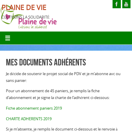
PLAINE DE VIE
CULTIVONS LA SOLIDARITÉ
Mes documents adhérents
Je décide de soutenir le projet social de PDV et je m’abonne avc ou
sans panier:
Pour un abonnement de 45 paniers, je remplis la fiche
d’abonnement et je signe la charte de l’adhérent ci-dessous:
Fiche abonnement paniers 2019
CHARTE ADHERENTS 2019
Si je m’absente, je remplis le document ci-dessous et le renvoie à