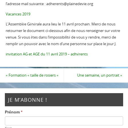
l’adresse mail suivante : adherents@plainedevie.org
Vacances 2019
L’Assemblée Générale aura lieu le 11 avril prochain. Merci de nous
retourner le document ci-dessous afin de nous renseigner sur votre
venue. Si vous êtes dans l’impossibilité de vous y rendre, merci de
remplir un pouvoir avec le nom d’une personne sur place le jour J.
invitation AG et AGE du 11 avril 2019 – adhérents
«
Formation « taille de rosiers »
Une semaine, un portrait
»
JE M’ABONNE !
Prénom
*