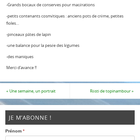
-Grands bocaux de conserves pour macérations
-petits contenants cosmétiques : anciens pots de crème, petites
fioles…
-pinceaux pâtes de lapin
-une balance pour la pesée des légumes
-des maniques
Merci d’avance !!
«
Une semaine, un portrait
Rösti de topinambour
»
JE M’ABONNE !
Prénom
*