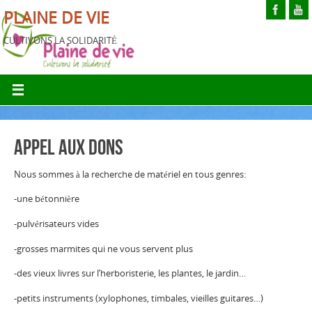
PLAINE DE VIE
CULTIVONS LA SOLIDARITÉ
Appel aux dons
Nous sommes à la recherche de matériel en tous genres:
-une bétonnière
-pulvérisateurs vides
-grosses marmites qui ne vous servent plus
-des vieux livres sur l’herboristerie, les plantes, le jardin…
-petits instruments (xylophones, timbales, vieilles guitares…)