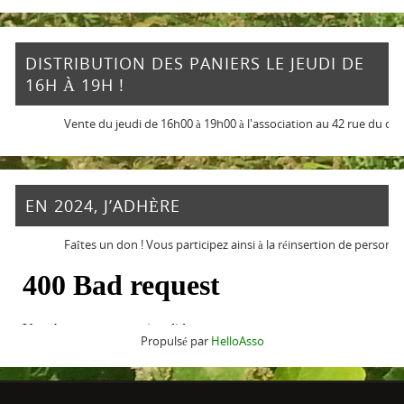
DISTRIBUTION DES PANIERS LE JEUDI DE
16H À 19H !
Vente du jeudi de 16h00 à 19h00 à l'association au 42 rue du che
EN 2024, J’ADHÈRE
Faîtes un don ! Vous participez ainsi à la réinsertion de personnes 
Propulsé par
HelloAsso