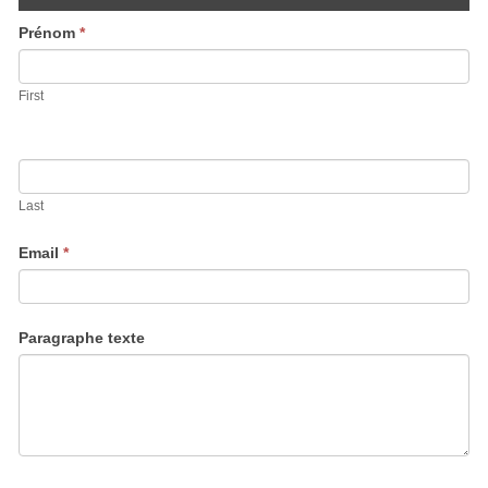
Prénom
*
First
Last
Email
*
Paragraphe texte