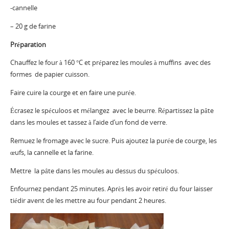
-cannelle
– 20 g de farine
Préparation
Chauffez le four à 160 °C et préparez les moules à muffins avec des
formes de papier cuisson.
Faire cuire la courge et en faire une purée.
Écrasez le spéculoos et mélangez avec le beurre. Répartissez la pâte
dans les moules et tassez à l’aide d’un fond de verre.
Remuez le fromage avec le sucre. Puis ajoutez la purée de courge, les
œufs, la cannelle et la farine.
Mettre la pâte dans les moules au dessus du spéculoos.
Enfournez pendant 25 minutes. Après les avoir retiré du four laisser
tiédir avent de les mettre au four pendant 2 heures.