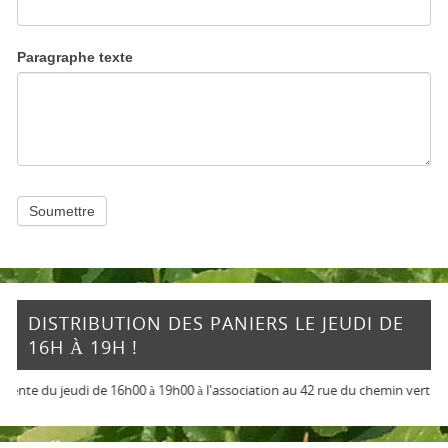
Paragraphe texte
Soumettre
DISTRIBUTION DES PANIERS LE JEUDI DE
16H À 19H !
nte du jeudi de 16h00 à 19h00 à l'association au 42 rue du chemin vert