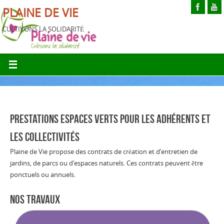
PLAINE DE VIE
CULTIVONS LA SOLIDARITÉ
PRESTATIONS ESPACES VERTS POUR LES ADHÉRENTS ET
LES COLLECTIVITÉS
Plaine de Vie propose des contrats de création et d’entretien de
jardins, de parcs ou d’espaces naturels. Ces contrats peuvent être
ponctuels ou annuels.
NOS TRAVAUX