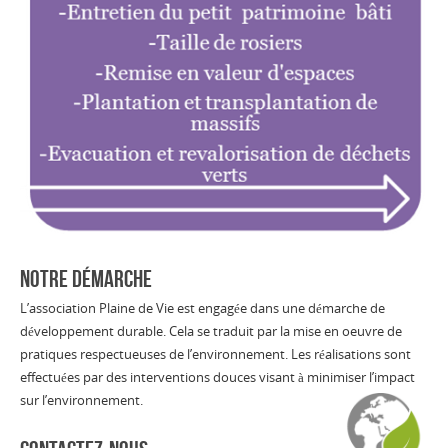
NOTRE DÉMARCHE
L’association Plaine de Vie est engagée dans une démarche de
développement durable. Cela se traduit par la mise en oeuvre de
pratiques respectueuses de l’environnement. Les réalisations sont
effectuées par des interventions douces visant à minimiser l’impact
sur l’environnement.