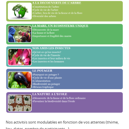
Nos activités sont modulables en fonction de vos attentes (thème,
lieu, dates, nombre de participants…)