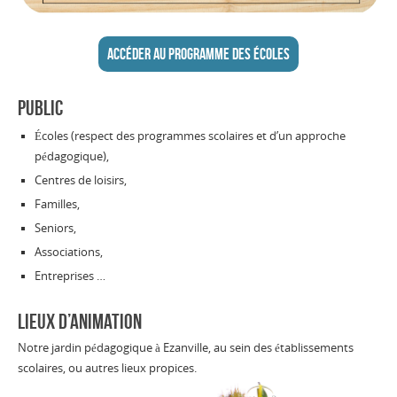
Accéder au programme des écoles
PUBLIC
Écoles (respect des programmes scolaires et d’un approche
pédagogique),
Centres de loisirs,
Familles,
Seniors,
Associations,
Entreprises …
LIEUX D’ANIMATION
Notre jardin pédagogique à Ezanville, au sein des établissements
scolaires, ou autres lieux propices.