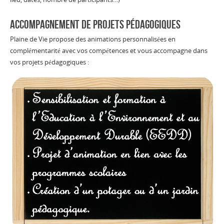
ACCOMPAGNEMENT DE PROJETS PÉDAGOGIQUES
Plaine de Vie propose des animations personnalisées en
complémentarité avec vos compétences et vous accompagne dans
vos projets pédagogiques :