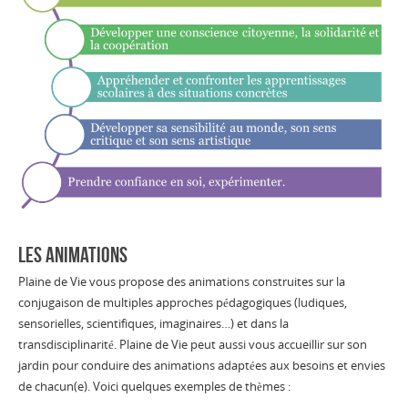
LES ANIMATIONS
Plaine de Vie vous propose des animations construites sur la
conjugaison de multiples approches pédagogiques (ludiques,
sensorielles, scientifiques, imaginaires…) et dans la
transdisciplinarité. Plaine de Vie peut aussi vous accueillir sur son
jardin pour conduire des animations adaptées aux besoins et envies
de chacun(e). Voici quelques exemples de thèmes :